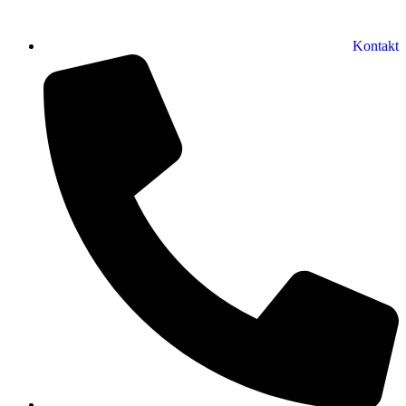
Kontakt