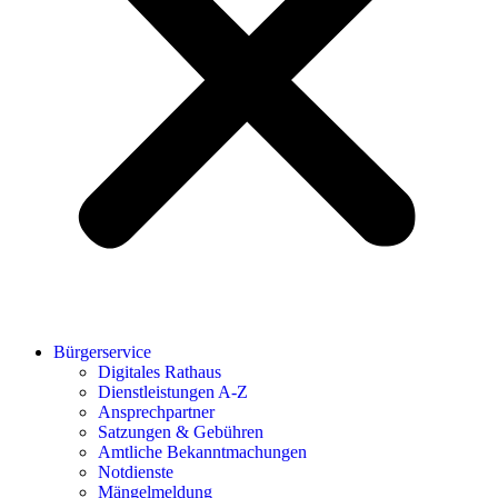
Bürgerservice
Digitales Rathaus
Dienstleistungen A-Z
Ansprechpartner
Satzungen & Gebühren
Amtliche Bekanntmachungen
Notdienste
Mängelmeldung