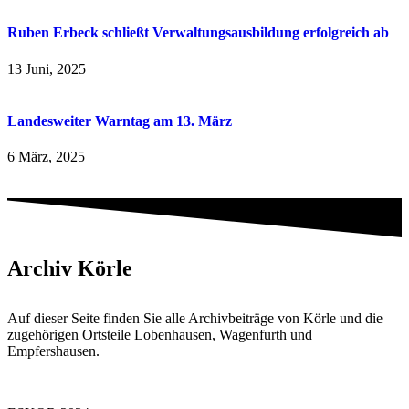
Ruben Erbeck schließt Verwaltungsausbildung erfolgreich ab
13 Juni, 2025
Landesweiter Warntag am 13. März
6 März, 2025
Archiv Körle
Auf dieser Seite finden Sie alle Archivbeiträge von Körle und die
zugehörigen Ortsteile Lobenhausen, Wagenfurth und
Empfershausen.