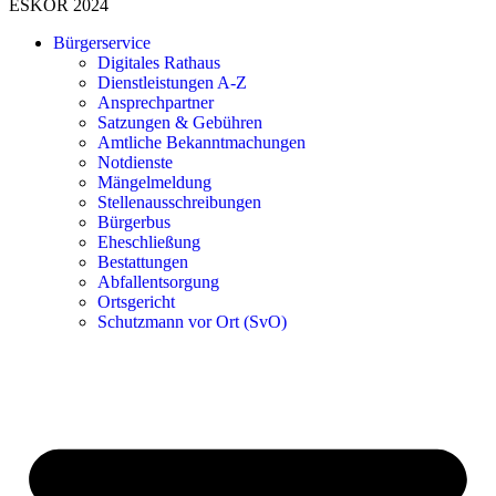
ESKOR 2024
Bürgerservice
Digitales Rathaus
Dienstleistungen A-Z
Ansprechpartner
Satzungen & Gebühren
Amtliche Bekanntmachungen
Notdienste
Mängelmeldung
Stellenausschreibungen
Bürgerbus
Eheschließung
Bestattungen
Abfallentsorgung
Ortsgericht
Schutzmann vor Ort (SvO)