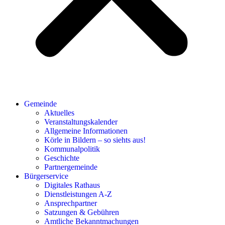
Gemeinde
Aktuelles
Veranstaltungskalender
Allgemeine Informationen
Körle in Bildern – so siehts aus!
Kommunalpolitik
Geschichte
Partnergemeinde
Bürgerservice
Digitales Rathaus
Dienstleistungen A-Z
Ansprechpartner
Satzungen & Gebühren
Amtliche Bekanntmachungen