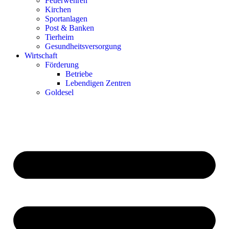
Feuerwehren
Kirchen
Sportanlagen
Post & Banken
Tierheim
Gesundheitsversorgung
Wirtschaft
Förderung
Betriebe
Lebendigen Zentren
Goldesel