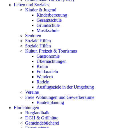
Leben und Soziales
Kinder & Jugend
Kinderbetreuung
Gesamtschule
Grundschule
Musikschule
Senioren
Soziale Hilfen
Soziale Hilfen
Kultur, Freizeit & Tourismus
Gastronomie
Übernachtungen
Kultur
Fuldaradeln
Wandern
Radeln
Ausflugsziele in der Umgebung
Vereine
Freie Wohnungen und Gewerberäume
Bauleitplanung
Einrichtungen
Berglandhalle
DGH & Grillhütte
Gemeindebücherei