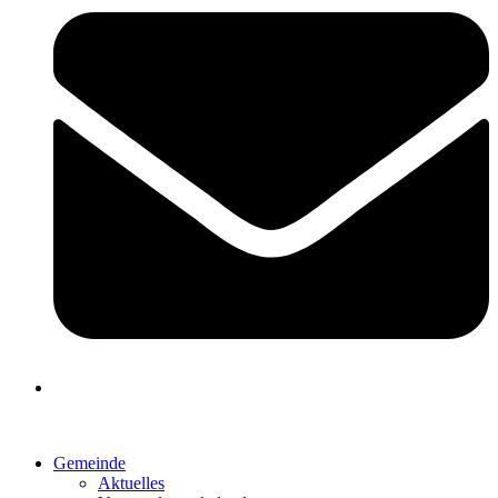
Gemeinde
Aktuelles