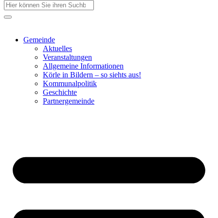
Gemeinde
Aktuelles
Veranstaltungen
Allgemeine Informationen
Körle in Bildern – so siehts aus!
Kommunalpolitik
Geschichte
Partnergemeinde