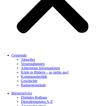
Gemeinde
Aktuelles
Veranstaltungen
Allgemeine Informationen
Körle in Bildern – so siehts aus!
Kommunalpolitik
Geschichte
Partnergemeinde
Bürgerservice
Digitales Rathaus
Dienstleistungen A-Z
Ansprechpartner