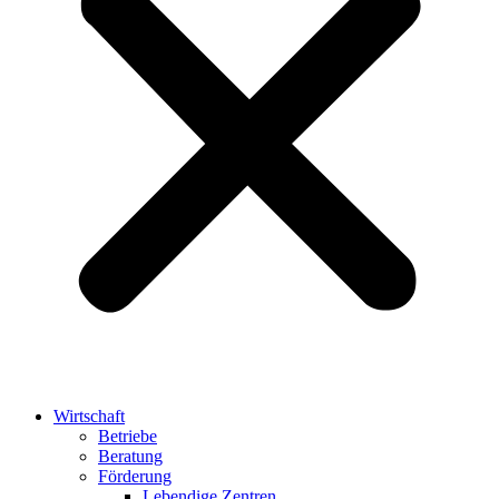
Wirtschaft
Betriebe
Beratung
Förderung
Lebendige Zentren