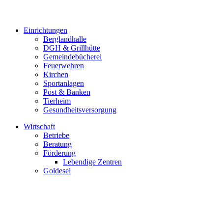
Einrichtungen
Berglandhalle
DGH & Grillhütte
Gemeindebücherei
Feuerwehren
Kirchen
Sportanlagen
Post & Banken
Tierheim
Gesundheitsversorgung
Wirtschaft
Betriebe
Beratung
Förderung
Lebendige Zentren
Goldesel