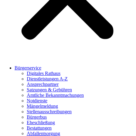
Bürgerservice
Digitales Rathaus
Dienstleistungen A-Z
Ansprechpartner
Satzungen & Gebühren
Amtliche Bekanntmachungen
Notdienste
Mängelmeldung
Stellenausschreibungen
Bürgerbus
Eheschließung
Bestattungen
Abfallentsorgung