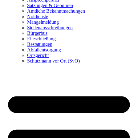
Satzungen & Gebühren
Amtliche Bekanntmachungen
Notdienste
Mängelmeldung
Stellenausschreibungen
Bürgerbus
Eheschließung
Bestattungen
Abfallentsorgung
Ortsgericht
Schutzmann vor Ort (SvO)