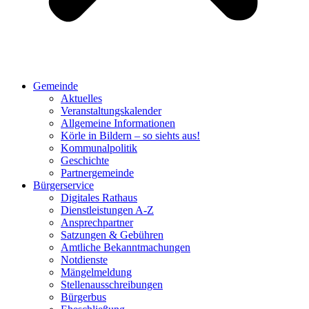
Gemeinde
Aktuelles
Veranstaltungskalender
Allgemeine Informationen
Körle in Bildern – so siehts aus!
Kommunalpolitik
Geschichte
Partnergemeinde
Bürgerservice
Digitales Rathaus
Dienstleistungen A-Z
Ansprechpartner
Satzungen & Gebühren
Amtliche Bekanntmachungen
Notdienste
Mängelmeldung
Stellenausschreibungen
Bürgerbus