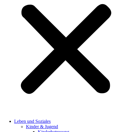
Leben und Soziales
Kinder & Jugend
Kinderbetreuung