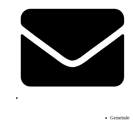
Gemeinde