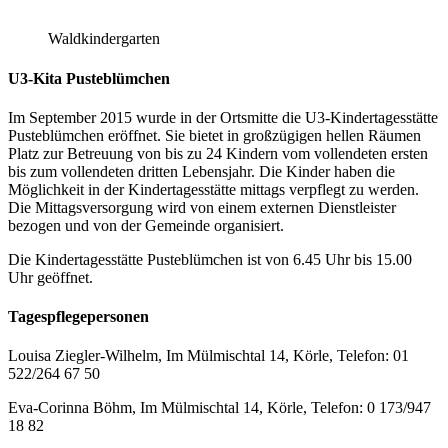
Waldkindergarten
U3-Kita Pusteblümchen
Im September 2015 wurde in der Ortsmitte die U3-Kindertagesstätte
Pusteblümchen eröffnet. Sie bietet in großzügigen hellen Räumen
Platz zur Betreuung von bis zu 24 Kindern vom vollendeten ersten
bis zum vollendeten dritten Lebensjahr. Die Kinder haben die
Möglichkeit in der Kindertagesstätte mittags verpflegt zu werden.
Die Mittagsversorgung wird von einem externen Dienstleister
bezogen und von der Gemeinde organisiert.
Die Kindertagesstätte Pusteblümchen ist von 6.45 Uhr bis 15.00
Uhr geöffnet.
Tagespflegepersonen
Louisa Ziegler-Wilhelm, Im Mülmischtal 14, Körle, Telefon: 01
522/264 67 50
Eva-Corinna Böhm, Im Mülmischtal 14, Körle, Telefon: 0 173/947
18 82