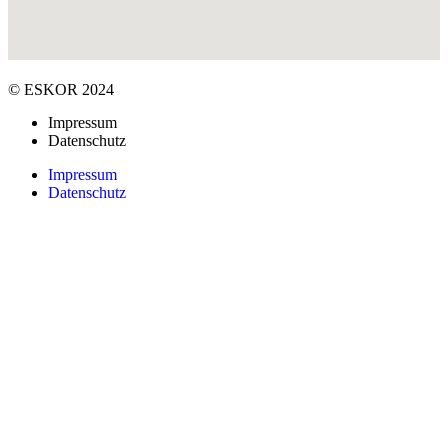
© ESKOR 2024
Impressum
Datenschutz
Impressum
Datenschutz