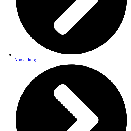
Anmeldung