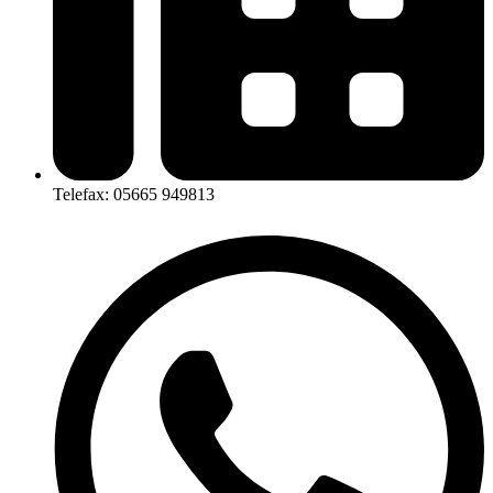
Telefax: 05665 949813