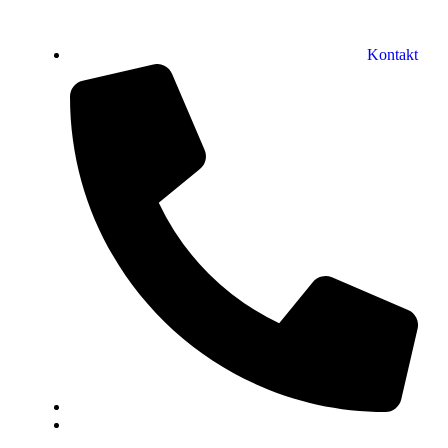
Kontakt