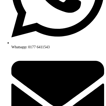
Whatsapp: 0177 6411543