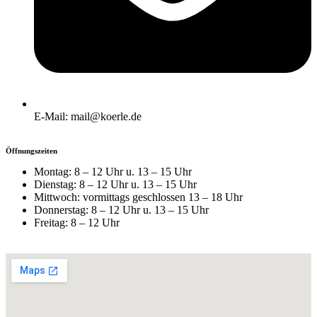
E-Mail: mail@koerle.de
Öffnungszeiten
Montag: 8 – 12 Uhr u. 13 – 15 Uhr
Dienstag: 8 – 12 Uhr u. 13 – 15 Uhr
Mittwoch: vormittags geschlossen 13 – 18 Uhr
Donnerstag: 8 – 12 Uhr u. 13 – 15 Uhr
Freitag: 8 – 12 Uhr