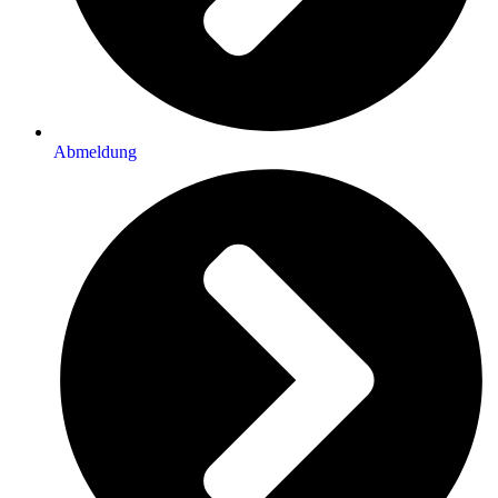
Abmeldung