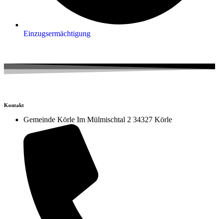
Einzugsermächtigung
Kontakt
Gemeinde Körle Im Mülmischtal 2 34327 Körle