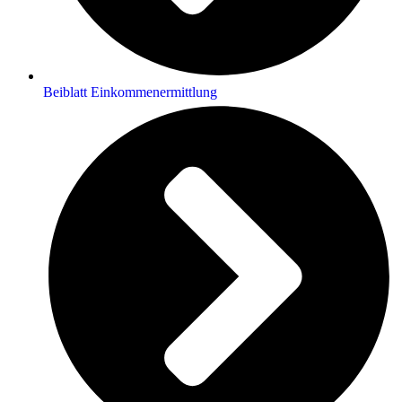
Beiblatt Einkommenermittlung