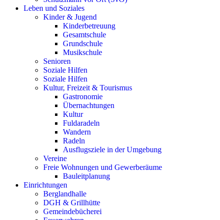
Leben und Soziales
Kinder & Jugend
Kinderbetreuung
Gesamtschule
Grundschule
Musikschule
Senioren
Soziale Hilfen
Soziale Hilfen
Kultur, Freizeit & Tourismus
Gastronomie
Übernachtungen
Kultur
Fuldaradeln
Wandern
Radeln
Ausflugsziele in der Umgebung
Vereine
Freie Wohnungen und Gewerberäume
Bauleitplanung
Einrichtungen
Berglandhalle
DGH & Grillhütte
Gemeindebücherei