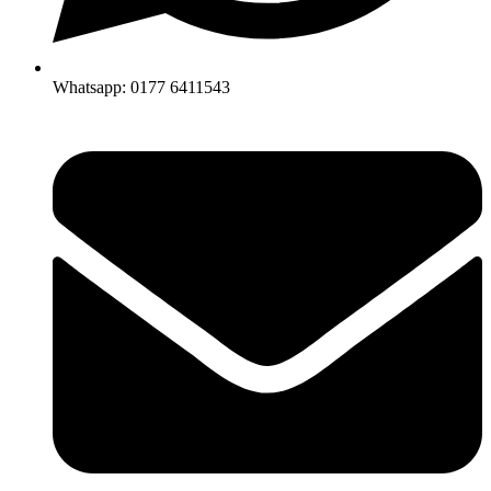
Whatsapp: 0177 6411543