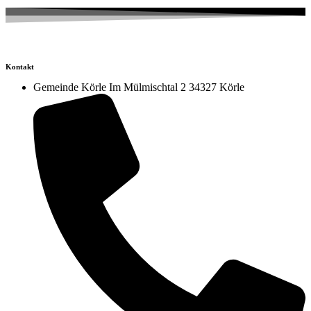
Kontakt
Gemeinde Körle Im Mülmischtal 2 34327 Körle