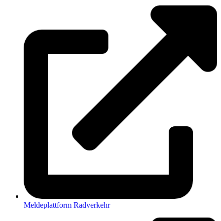
Meldeplattform Radverkehr