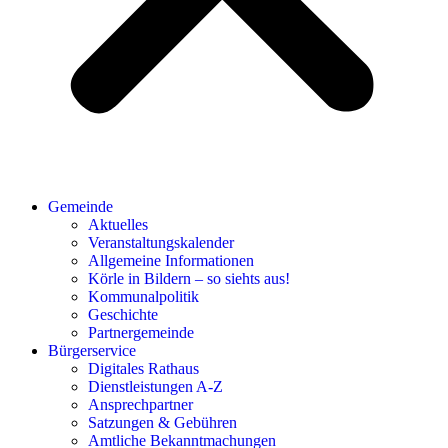
Gemeinde
Aktuelles
Veranstaltungskalender
Allgemeine Informationen
Körle in Bildern – so siehts aus!
Kommunalpolitik
Geschichte
Partnergemeinde
Bürgerservice
Digitales Rathaus
Dienstleistungen A-Z
Ansprechpartner
Satzungen & Gebühren
Amtliche Bekanntmachungen