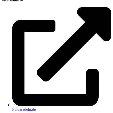
Fuldaradeln.de