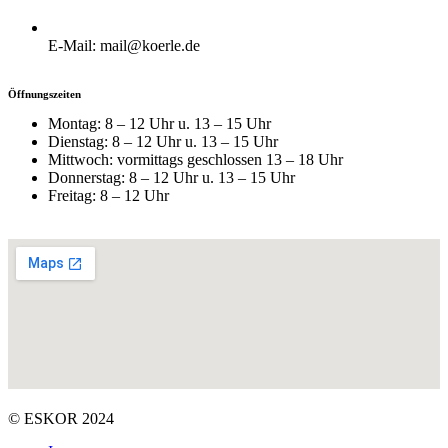
E-Mail: mail@koerle.de
Öffnungszeiten
Montag: 8 – 12 Uhr u. 13 – 15 Uhr
Dienstag: 8 – 12 Uhr u. 13 – 15 Uhr
Mittwoch: vormittags geschlossen 13 – 18 Uhr
Donnerstag: 8 – 12 Uhr u. 13 – 15 Uhr
Freitag: 8 – 12 Uhr
© ESKOR 2024