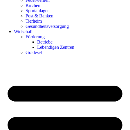
Feuerwehren
Kirchen
Sportanlagen
Post & Banken
Tierheim
Gesundheitsversorgung
Wirtschaft
Förderung
Betriebe
Lebendigen Zentren
Goldesel