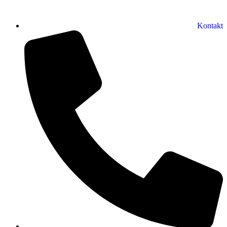
Kontakt