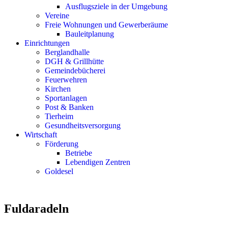
Ausflugsziele in der Umgebung
Vereine
Freie Wohnungen und Gewerberäume
Bauleitplanung
Einrichtungen
Berglandhalle
DGH & Grillhütte
Gemeindebücherei
Feuerwehren
Kirchen
Sportanlagen
Post & Banken
Tierheim
Gesundheitsversorgung
Wirtschaft
Förderung
Betriebe
Lebendigen Zentren
Goldesel
Fuldaradeln