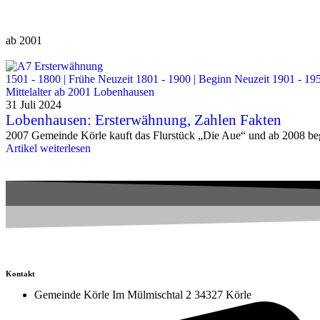
ab 2001
1501 - 1800 | Frühe Neuzeit
1801 - 1900 | Beginn Neuzeit
1901 - 19
Mittelalter
ab 2001
Lobenhausen
31 Juli 2024
Lobenhausen: Ersterwähnung, Zahlen Fakten
2007 Gemeinde Körle kauft das Flurstück „Die Aue“ und ab 2008 begin
Artikel weiterlesen
Kontakt
Gemeinde Körle Im Mülmischtal 2 34327 Körle