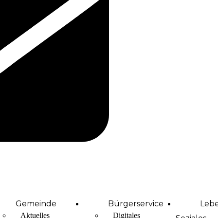
Gemeinde
Bürgerservice
Leb
Aktuelles
Digitales